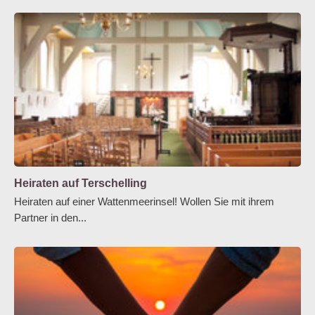
Heiraten auf Terschelling
Heiraten auf einer Wattenmeerinsel! Wollen Sie mit ihrem
Partner in den...