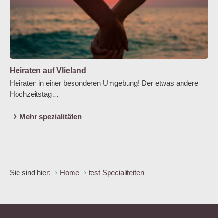
Heiraten auf Vlieland
Heiraten in einer besonderen Umgebung! Der etwas andere
Hochzeitstag…
Mehr spezialitäten
Sie sind hier:
Home
test Specialiteiten