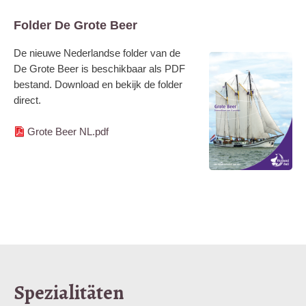
Folder De Grote Beer
De nieuwe Nederlandse folder van de
De Grote Beer is beschikbaar als PDF
bestand. Download en bekijk de folder
direct.
Grote Beer NL.pdf
Spezialitäten