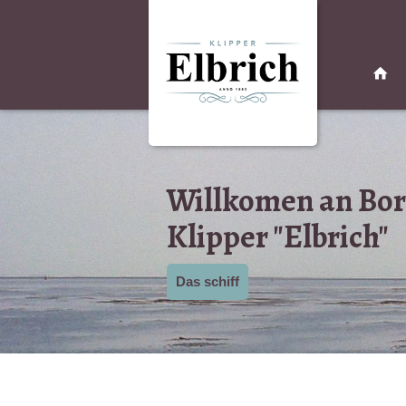
Willkomen an Bor
Klipper "Elbrich"
Das schiff