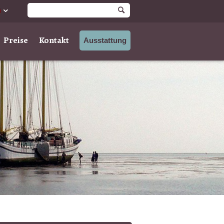
Preise
Kontakt
Ausstattung