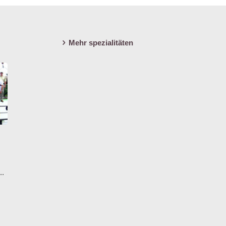
Mehr spezialitäten
..