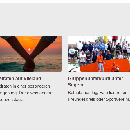
iraten auf Vlieland
Gruppenunterkunft unter
Segeln
iraten in einer besonderen
Betriebsausflug, Familientreffen,
gebung! Der etwas andere
Freundeskreis oder Sportverein!.
ochzeitstag…